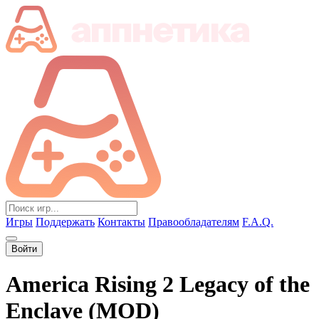
Игры
Поддержать
Контакты
Правообладателям
F.A.Q.
Войти
America Rising 2 Legacy of the
Enclave (MOD)