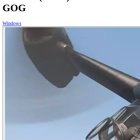
GOG
Windows