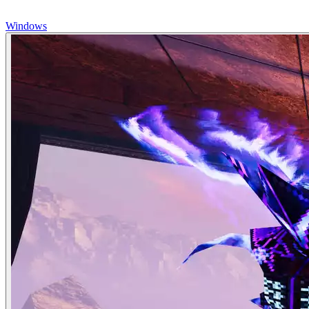
Windows