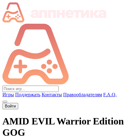
Игры
Поддержать
Контакты
Правообладателям
F.A.Q.
Войти
AMID EVIL Warrior Edition
GOG