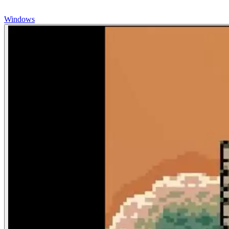
Windows