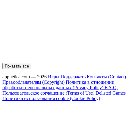
Показать все
appnetica.com — 2026
Игры
Поддержать
Контакты (Contact)
Правообладателям (Copyright)
Политика в отношении
обработки персональных данных (Privacy Policy)
F.A.Q.
Пользовательское соглашение (Terms of Use)
Delisted Games
Политика использования cookie (Cookie Policy)