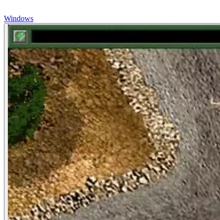
Windows