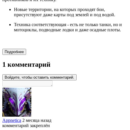
Новые территории, на которых проходят бои,
присутствуют даже карты под землей и под водой.
Техника соответствующая - есть не только танки, но и
мотоциклы, подводные лодки и даже осадные плоты.
Подробнее
1 комментарий
Войдите, чтобы оставить комментарий.
Appnetica
2 месяца назад
комментарий закреплён