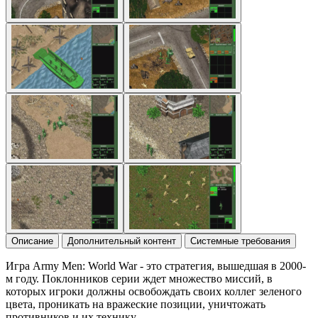
Описание
Дополнительный контент
Системные требования
Игра Army Men: World War - это стратегия, вышедшая в 2000-
м году. Поклонников серии ждет множество миссий, в
которых игроки должны освобождать своих коллег зеленого
цвета, проникать на вражеские позиции, уничтожать
противников и их технику.