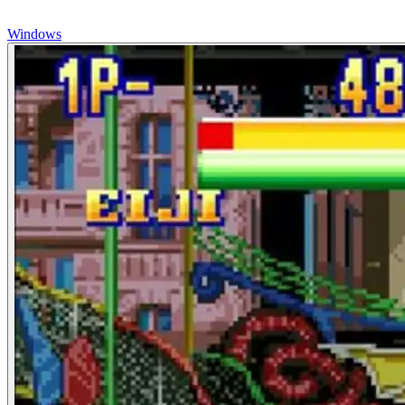
Windows