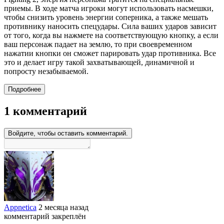
приемы. В ходе матча игроки могут использовать насмешки,
чтобы снизить уровень энергии соперника, а также мешать
противнику наносить спецудары. Сила ваших ударов зависит
от того, когда вы нажмете на соответствующую кнопку, а если
ваш персонаж падает на землю, то при своевременном
нажатии кнопки он сможет парировать удар противника. Все
это и делает игру такой захватывающей, динамичной и
попросту незабываемой.
Подробнее
1 комментарий
Войдите, чтобы оставить комментарий.
Appnetica
2 месяца назад
комментарий закреплён