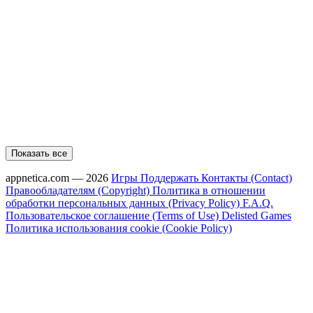
Показать все
appnetica.com — 2026
Игры
Поддержать
Контакты (Contact)
Правообладателям (Copyright)
Политика в отношении
обработки персональных данных (Privacy Policy)
F.A.Q.
Пользовательское соглашение (Terms of Use)
Delisted Games
Политика использования cookie (Cookie Policy)