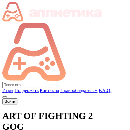
Игры
Поддержать
Контакты
Правообладателям
F.A.Q.
Войти
ART OF FIGHTING 2
GOG