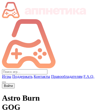
Игры
Поддержать
Контакты
Правообладателям
F.A.Q.
Войти
Astro Burn
GOG