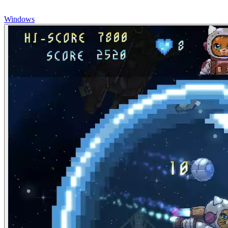
Windows