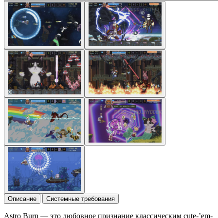
Описание
Системные требования
Astro Burn — это любовное признание классическим cute-’em-