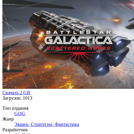
Скачать
2 GB
Загрузок: 1013
Тип издания
GOG
Жанр
Экшен
,
Стратегии
,
Фантастика
Разработчик