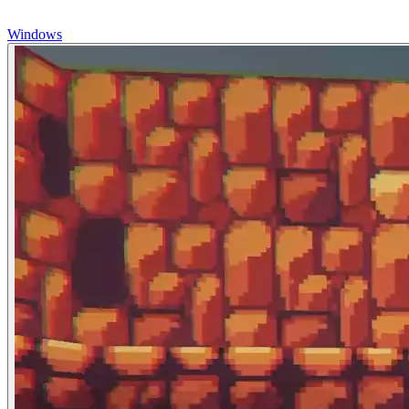
Windows