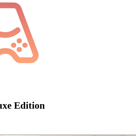
uxe Edition