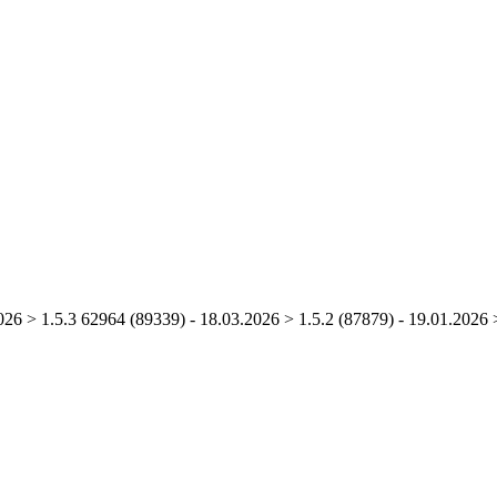
26 > 1.5.3 62964 (89339) - 18.03.2026 > 1.5.2 (87879) - 19.01.2026 >