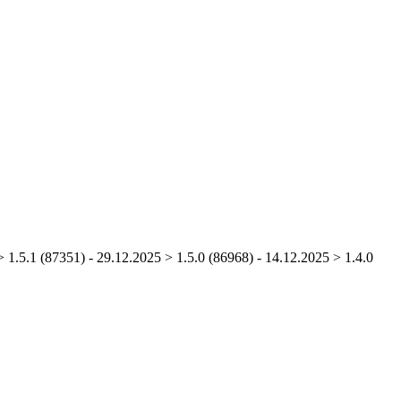
 1.5.1 (87351) - 29.12.2025 > 1.5.0 (86968) - 14.12.2025 > 1.4.0