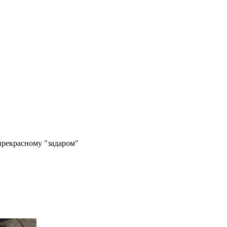
прекрасному "задаром"