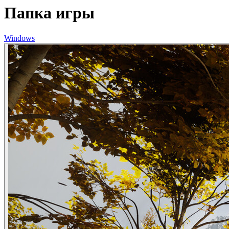
Папка игры
Windows