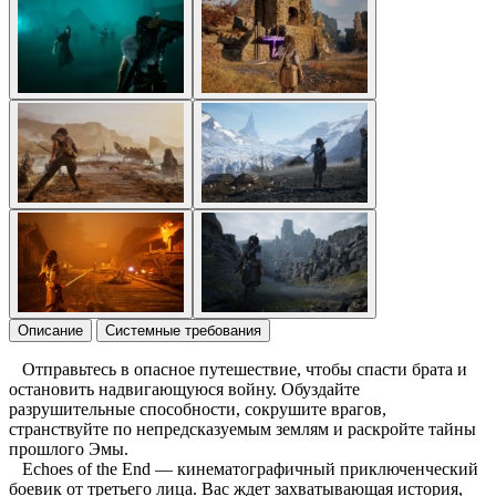
Описание
Системные требования
Отправьтесь в опасное путешествие, чтобы спасти брата и
остановить надвигающуюся войну. Обуздайте
разрушительные способности, сокрушите врагов,
странствуйте по непредсказуемым землям и раскройте тайны
прошлого Эмы.
Echoes of the End — кинематографичный приключенческий
боевик от третьего лица. Вас ждет захватывающая история,