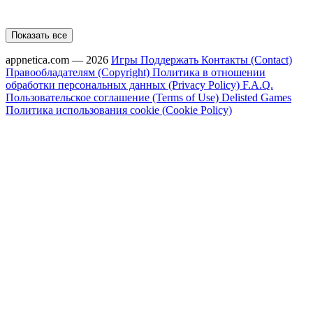
Показать все
appnetica.com — 2026
Игры
Поддержать
Контакты (Contact)
Правообладателям (Copyright)
Политика в отношении
обработки персональных данных (Privacy Policy)
F.A.Q.
Пользовательское соглашение (Terms of Use)
Delisted Games
Политика использования cookie (Cookie Policy)