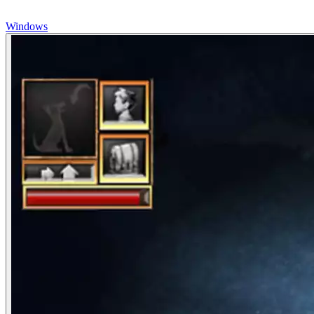
Windows