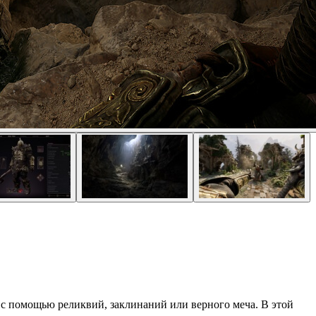
 помощью реликвий, заклинаний или верного меча. В этой