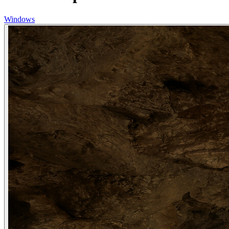
Windows