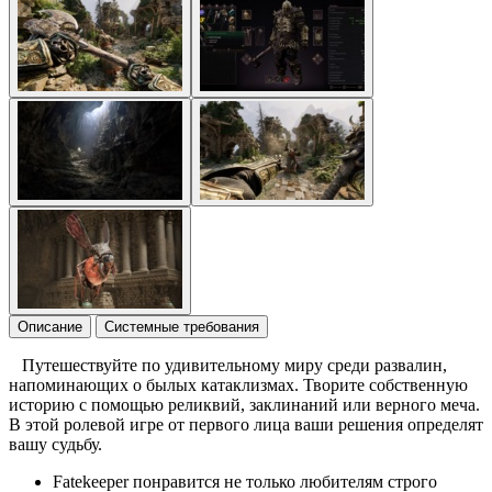
Описание
Системные требования
Путешествуйте по удивительному миру среди развалин,
напоминающих о былых катаклизмах. Творите собственную
историю с помощью реликвий, заклинаний или верного меча.
В этой ролевой игре от первого лица ваши решения определят
вашу судьбу.
Fatekeeper понравится не только любителям строго