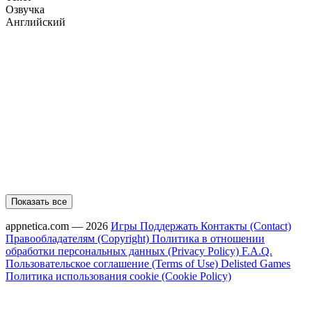
Озвучка
Английский
Показать все
appnetica.com — 2026
Игры
Поддержать
Контакты (Contact)
Правообладателям (Copyright)
Политика в отношении
обработки персональных данных (Privacy Policy)
F.A.Q.
Пользовательское соглашение (Terms of Use)
Delisted Games
Политика использования cookie (Cookie Policy)