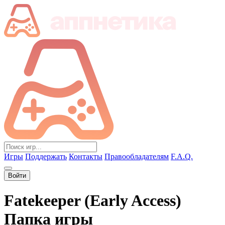
Игры
Поддержать
Контакты
Правообладателям
F.A.Q.
Войти
Fatekeeper (Early Access)
Папка игры