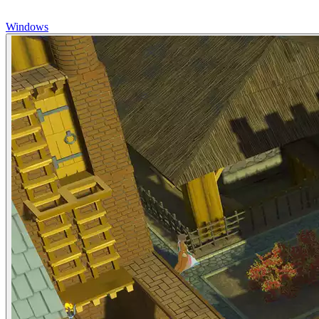
Windows