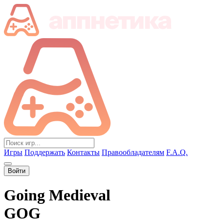
Игры
Поддержать
Контакты
Правообладателям
F.A.Q.
Войти
Going Medieval
GOG