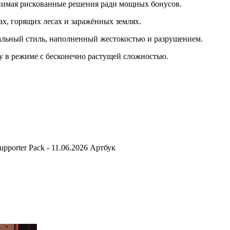
инимая рискованные решения ради мощных бонусов.
, горящих лесах и заражённых землях.
льный стиль, наполненный жестокостью и разрушением.
 в режиме с бесконечно растущей сложностью.
upporter Pack - 11.06.2026 Артбук