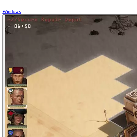
Windows