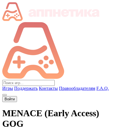
Игры
Поддержать
Контакты
Правообладателям
F.A.Q.
Войти
MENACE (Early Access)
GOG