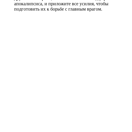
апокалипсиса, и приложите все усилия, чтобы
подготовить их к борьбе с главным врагом.