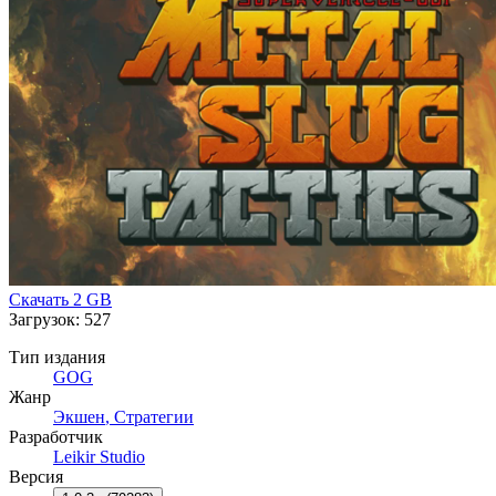
Скачать
2 GB
Загрузок: 527
Тип издания
GOG
Жанр
Экшен
,
Стратегии
Разработчик
Leikir Studio
Версия