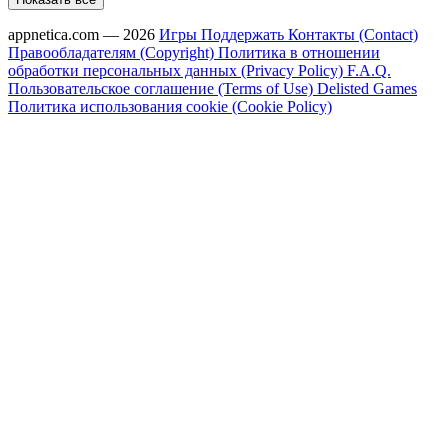
appnetica.com — 2026
Игры
Поддержать
Контакты (Contact)
Правообладателям (Copyright)
Политика в отношении
обработки персональных данных (Privacy Policy)
F.A.Q.
Пользовательское соглашение (Terms of Use)
Delisted Games
Политика использования cookie (Cookie Policy)