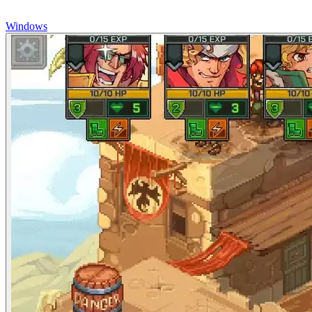
Windows