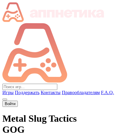
Игры
Поддержать
Контакты
Правообладателям
F.A.Q.
Войти
Metal Slug Tactics
GOG