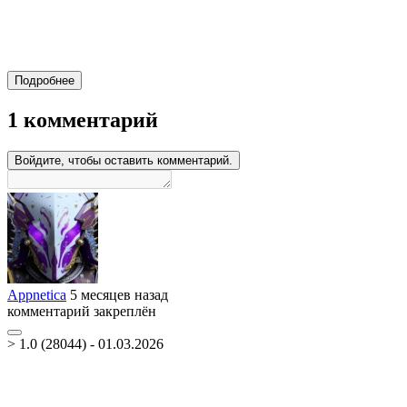
Подробнее
1 комментарий
Войдите, чтобы оставить комментарий.
Appnetica
5 месяцев назад
комментарий закреплён
> 1.0 (28044) - 01.03.2026