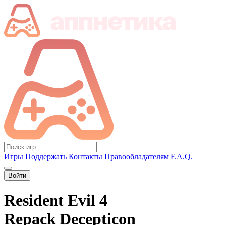
Игры
Поддержать
Контакты
Правообладателям
F.A.Q.
Войти
Resident Evil 4
Repack Decepticon