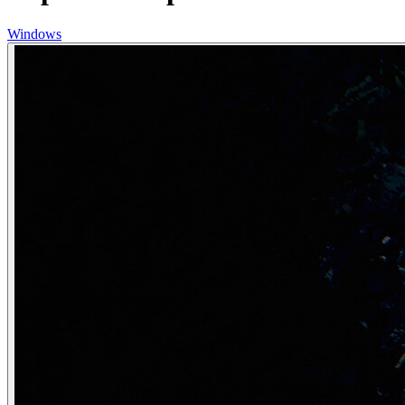
Windows