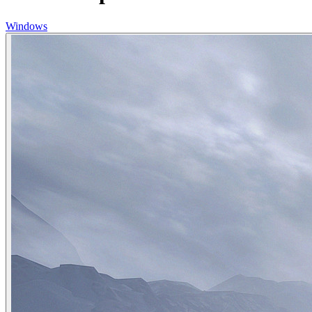
Windows