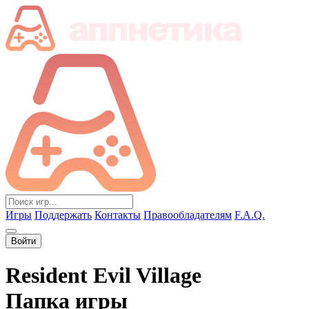
Игры
Поддержать
Контакты
Правообладателям
F.A.Q.
Войти
Resident Evil Village
Папка игры