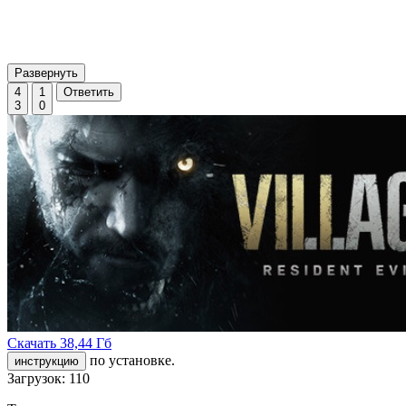
Развернуть
4
1
Ответить
3
0
Скачать
38,44 Гб
по установке.
инструкцию
Загрузок: 110