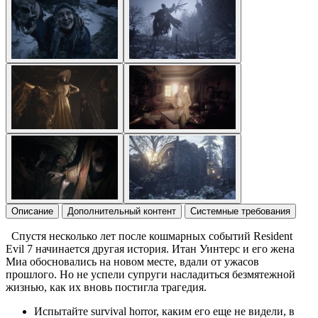
Описание
Дополнительный контент
Системные требования
Спустя несколько лет после кошмарных событий Resident
Evil 7 начинается другая история. Итан Уинтерс и его жена
Миа обосновались на новом месте, вдали от ужасов
прошлого. Но не успели супруги насладиться безмятежной
жизнью, как их вновь постигла трагедия.
Испытайте survival horror, каким его еще не видели, в