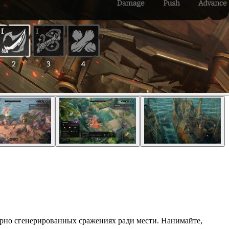
дурно сгенерированных сражениях ради мести. Нанимайте,