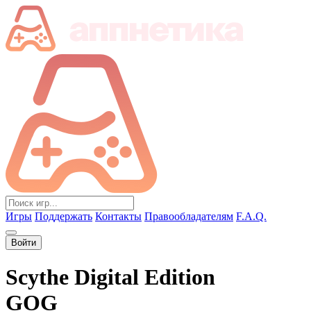
Игры
Поддержать
Контакты
Правообладателям
F.A.Q.
Войти
Scythe Digital Edition
GOG