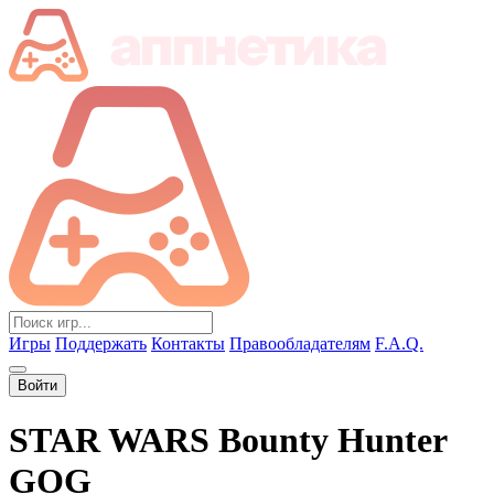
Игры
Поддержать
Контакты
Правообладателям
F.A.Q.
Войти
STAR WARS Bounty Hunter
GOG