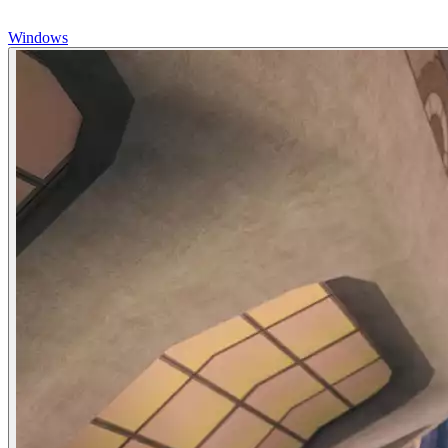
Windows