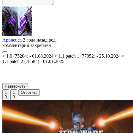
Appnetica
2 года назад
ред.
комментарий закреплён
> 1.0 (75204) - 01.08.2024 > 1.1 patch 1 (77052) - 25.10.2024 >
1.1 patch 2 (78584) - 01.01.2025
Развернуть
1
1
Ответить
0
0