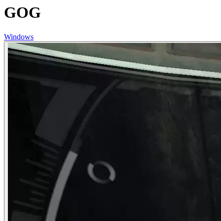
GOG
Windows