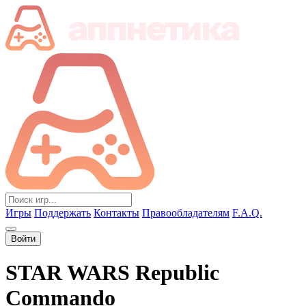
Игры
Поддержать
Контакты
Правообладателям
F.A.Q.
Войти
STAR WARS Republic
Commando