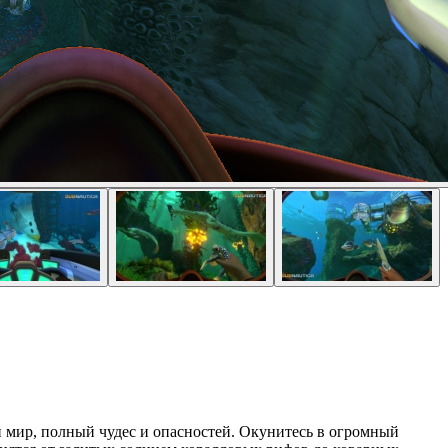
й мир, полный чудес и опасностей. Окунитесь в огромный