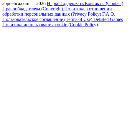
appnetica.com — 2026
Игры
Поддержать
Контакты (Contact)
Правообладателям (Copyright)
Политика в отношении
обработки персональных данных (Privacy Policy)
F.A.Q.
Пользовательское соглашение (Terms of Use)
Delisted Games
Политика использования cookie (Cookie Policy)