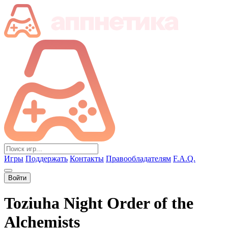
Игры
Поддержать
Контакты
Правообладателям
F.A.Q.
Войти
Toziuha Night Order of the
Alchemists