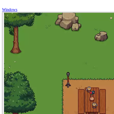
Windows