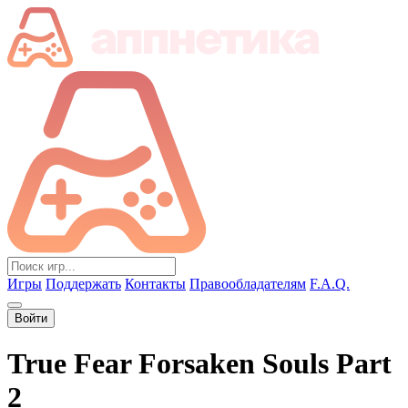
Игры
Поддержать
Контакты
Правообладателям
F.A.Q.
Войти
True Fear Forsaken Souls Part
2