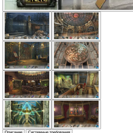
Описание
Системные требования