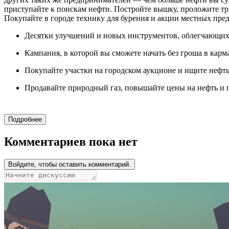
приступайте к поискам нефти. Постройте вышку, проложите тр
Покупайте в городе технику для бурения и акции местных пре
Десятки улучшений и новых инструментов, облегчающих
Кампания, в которой вы сможете начать без гроша в карма
Покупайте участки на городском аукционе и ищите нефть
Продавайте природный газ, повышайте цены на нефть и
Подробнее
Комментариев пока нет
Войдите, чтобы оставить комментарий.