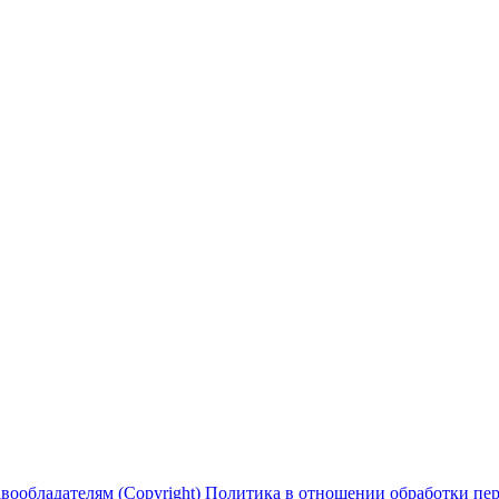
вообладателям (Copyright)
Политика в отношении обработки перс