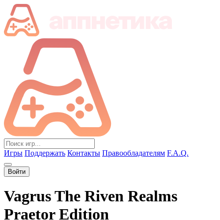
Игры
Поддержать
Контакты
Правообладателям
F.A.Q.
Войти
Vagrus The Riven Realms
Praetor Edition