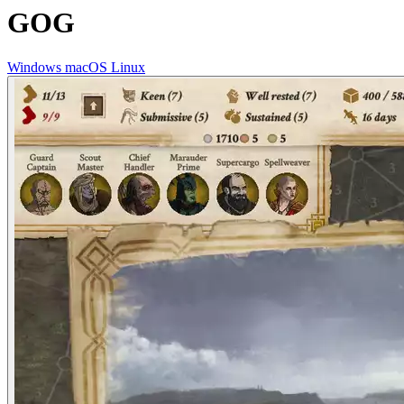
GOG
Windows
macOS
Linux