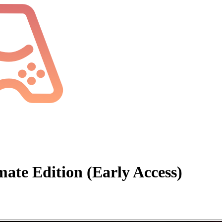
ate Edition (Early Access)