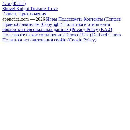
4.1a (45311)
Shovel Knight Treasure Trove
Экшен, Приключения
appnetica.com — 2026
Игры
Поддержать
Контакты (Contact)
Правообладателям (Copyright)
Политика в отношении
обработки персональных данных (Privacy Policy)
F.A.Q.
Пользовательское соглашение (Terms of Use)
Delisted Games
Политика использования cookie (Cookie Policy)