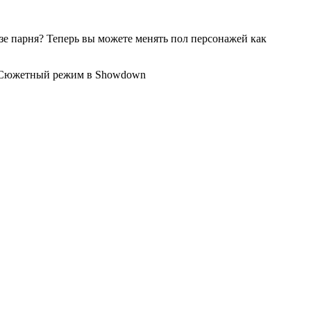
зе парня? Теперь вы можете менять пол персонажей как
те Сюжетный режим в Showdown