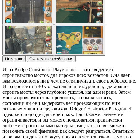
Описание
Системные требования
Игра Bridge Constructor Playground — это введение в
строительство мостов для игроков всех возрастов. Она дает
вам возможность ни в чем не ограничивать свое воображение.
Игра состоит из 30 увлекательнейших уровней, где можно
строить мосты через глубокие ущелья, каналы и реки. Затем
мосты проверяются на прочность, чтобы выяснить, в
состоянии ли они выдержать вес проезжающих по ним
легковых машин и грузовиков. Bridge Constructor Playground
идеально подойдет для новичков. Ваш бюджет ничем не
ограничивается, и вы можете пользоваться практически
любыми строительными материалами, так что вы можете
позволить своей фантазии как следует разгуляться. Опытным
игрокам придется по вкусу новая система значков — можно