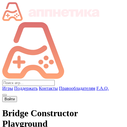
Игры
Поддержать
Контакты
Правообладателям
F.A.Q.
Войти
Bridge Constructor
Playground