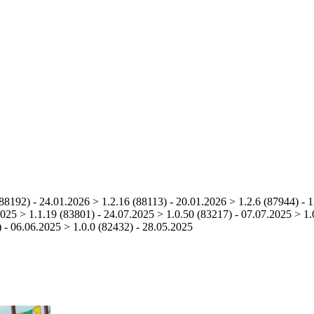
(88192) - 24.01.2026 > 1.2.16 (88113) - 20.01.2026 > 1.2.6 (87944) - 
025 > 1.1.19 (83801) - 24.07.2025 > 1.0.50 (83217) - 07.07.2025 > 1.
 - 06.06.2025 > 1.0.0 (82432) - 28.05.2025