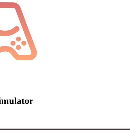
imulator