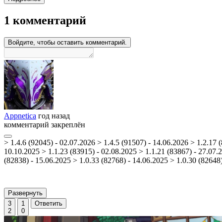
1 комментарий
Войдите, чтобы оставить комментарий.
Appnetica
год назад
комментарий закреплён
> 1.4.6 (92045) - 02.07.2026 > 1.4.5 (91507) - 14.06.2026 > 1.2.17 
10.10.2025 > 1.1.23 (83915) - 02.08.2025 > 1.1.21 (83867) - 27.07.2
(82838) - 15.06.2025 > 1.0.33 (82768) - 14.06.2025 > 1.0.30 (82648)
Развернуть
3
1
Ответить
2
0