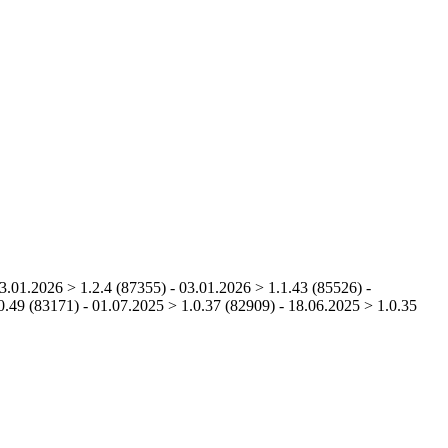
13.01.2026 > 1.2.4 (87355) - 03.01.2026 > 1.1.43 (85526) -
0.49 (83171) - 01.07.2025 > 1.0.37 (82909) - 18.06.2025 > 1.0.35