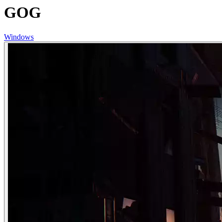
GOG
Windows