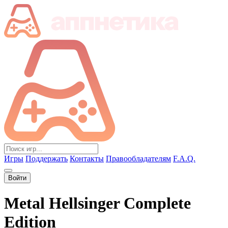
Игры
Поддержать
Контакты
Правообладателям
F.A.Q.
Войти
Metal Hellsinger Complete
Edition