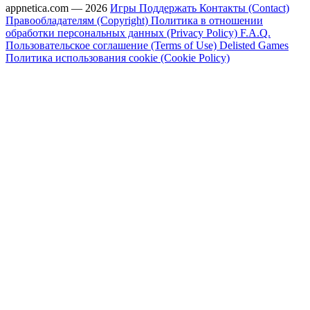
appnetica.com — 2026
Игры
Поддержать
Контакты (Contact)
Правообладателям (Copyright)
Политика в отношении
обработки персональных данных (Privacy Policy)
F.A.Q.
Пользовательское соглашение (Terms of Use)
Delisted Games
Политика использования cookie (Cookie Policy)