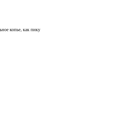
ное копье, как пику