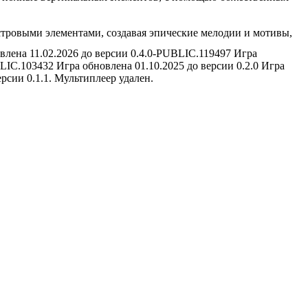
тровыми элементами, создавая эпические мелодии и мотивы,
овлена 11.02.2026 до версии 0.4.0-PUBLIC.119497 Игра
BLIC.103432 Игра обновлена 01.10.2025 до версии 0.2.0 Игра
рсии 0.1.1. Мультиплеер удален.