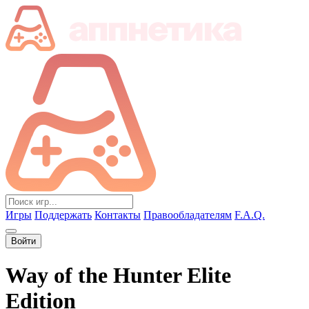
Игры
Поддержать
Контакты
Правообладателям
F.A.Q.
Войти
Way of the Hunter Elite
Edition