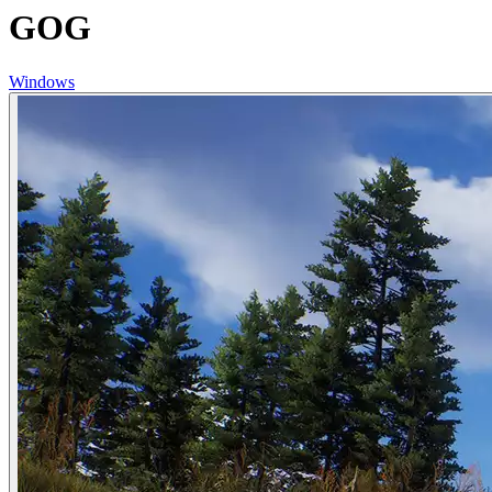
GOG
Windows