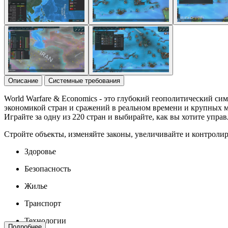
Описание
Системные требования
World Warfare & Economics - это глубокий геополитический си
экономикой стран и сражений в реальном времени и крупных м
Играйте за одну из 220 стран и выбирайте, как вы хотите упра
Стройте объекты, изменяйте законы, увеличивайте и контроли
Здоровье
Безопасность
Жилье
Транспорт
Технологии
Подробнее