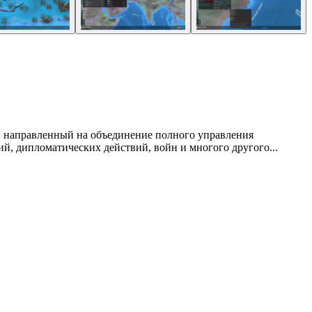
ху, направленный на объединение полного управления
й, дипломатических действий, войн и многого другого...