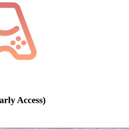
rly Access)