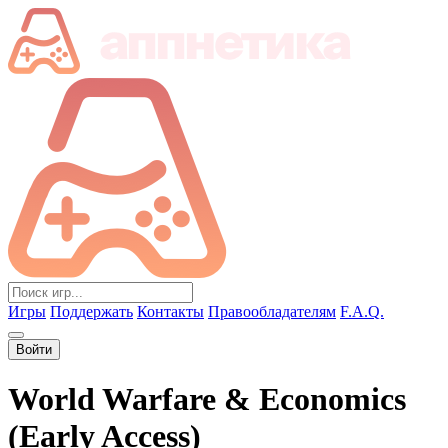
Игры
Поддержать
Контакты
Правообладателям
F.A.Q.
Войти
World Warfare & Economics
(Early Access)