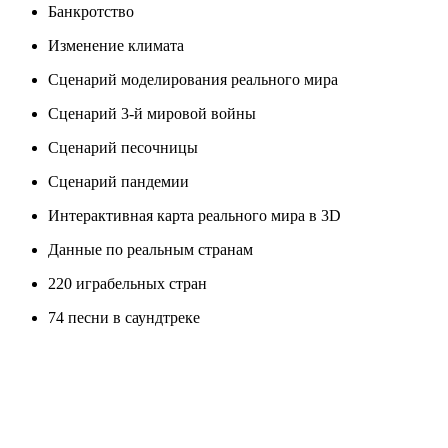
Банкротство
Изменение климата
Сценарий моделирования реального мира
Сценарий 3-й мировой войны
Сценарий песочницы
Сценарий пандемии
Интерактивная карта реального мира в 3D
Данные по реальным странам
220 играбельных стран
74 песни в саундтреке