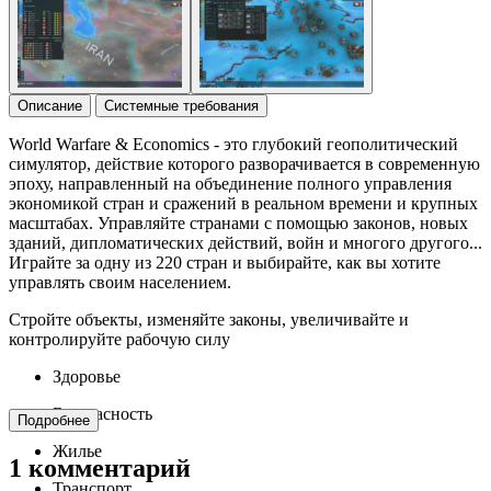
Описание
Системные требования
World Warfare & Economics - это глубокий геополитический
симулятор, действие которого разворачивается в современную
эпоху, направленный на объединение полного управления
экономикой стран и сражений в реальном времени и крупных
масштабах. Управляйте странами с помощью законов, новых
зданий, дипломатических действий, войн и многого другого...
Играйте за одну из 220 стран и выбирайте, как вы хотите
управлять своим населением.
Стройте объекты, изменяйте законы, увеличивайте и
контролируйте рабочую силу
Здоровье
Безопасность
Подробнее
Жилье
1 комментарий
Транспорт